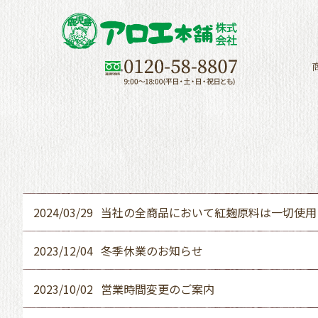
2024/03/29
当社の全商品において紅麹原料は一切使用
2023/12/04
冬季休業のお知らせ
2023/10/02
営業時間変更のご案内