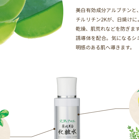
美白有効成分アルブチンと
チルリチン2Kが、日焼け
乾燥、肌荒れなどを防ぎま
誘導体を配合。気になるシミ
明感のある肌へ導きます。