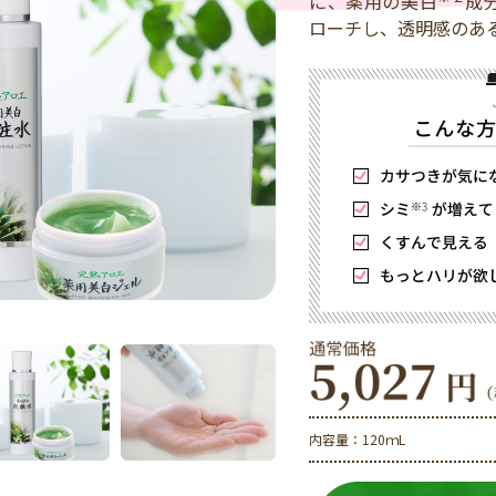
に、薬用の美白
成
ローチし、透明感のあ
内容量：120ｍL