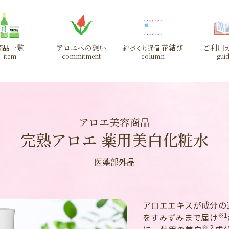
商品一覧
アロエへの想い
花結び
ご利用
絆づくり通信
item
commitment
column
gui
アロエ美容商品
完熟アロエ
薬用美白化粧水
医薬部外品
アロエエキスが成分の
※1
をすみずみまで届け
※２