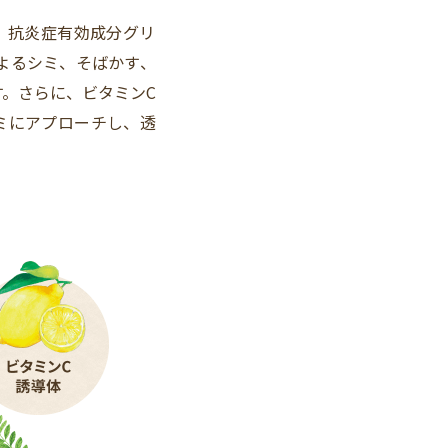
、抗炎症有効成分グリ
によるシミ、そばかす、
す。さらに、ビタミンC
にアプローチし、透