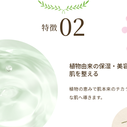
02
特徴
植物由来の保湿・美
肌を整える
植物の恵みで肌本来のチカ
な肌へ導きます。