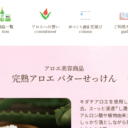
商品一覧
アロエへの想い
花結び
ご利用
絆づくり通信
item
commitment
column
gui
アロエ美容商品
完熟アロエ バターせっけん
キダチアロエを使用し
※
合。ス~っと浸透
し潤
アルロン酸や植物由来
しっかり落としながら