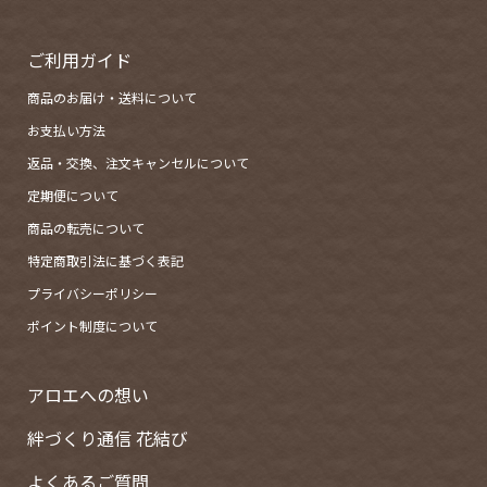
ご利用ガイド
商品のお届け・送料について
お支払い方法
返品・交換、注文キャンセルについて
定期便について
商品の転売について
特定商取引法に基づく表記
プライバシーポリシー
ポイント制度について
アロエへの想い
絆づくり通信
花結び
よくあるご質問