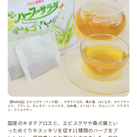
【原材料名】エビスグサ（インド産）、キダチアロエ、桑の葉、はとむぎ、カワラケツ
メイ、プアール、ギムネマ・シルベスタ、杜仲葉、メリロート、ガルシニア、トウガラ
シ、クミスクチン
国産のキダチアロエと、エビスグサや桑の葉とい
っためぐりやスッキリを促す11種類のハーブをブ