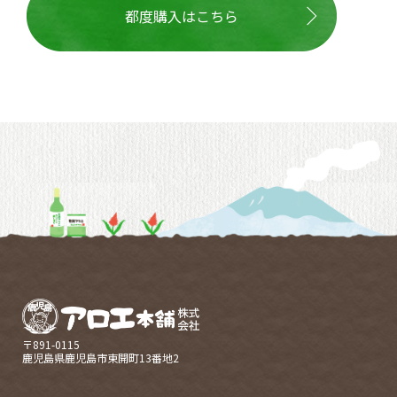
都度購入はこちら
〒891-0115
鹿児島県鹿児島市東開町13番地2