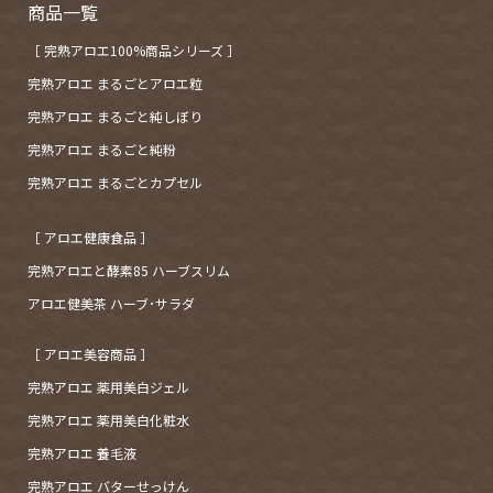
商品一覧
［ 完熟アロエ100%商品シリーズ ］
完熟アロエ まるごとアロエ粒
完熟アロエ まるごと純しぼり
完熟アロエ まるごと純粉
完熟アロエ まるごとカプセル
［ アロエ健康食品 ］
完熟アロエと酵素85 ハーブスリム
アロエ健美茶 ハーブ･サラダ
［ アロエ美容商品 ］
完熟アロエ 薬用美白ジェル
完熟アロエ 薬用美白化粧水
完熟アロエ 養毛液
完熟アロエ バターせっけん