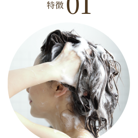
01
特徴