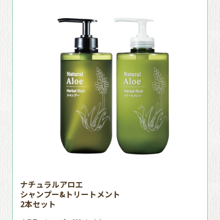
ナチュラルアロエ
シャンプー&トリートメント
2本セット