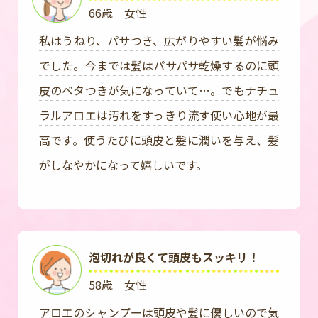
66歳 女性
私はうねり、パサつき、広がりやすい髪が悩み
でした。今までは髪はパサパサ乾燥するのに頭
皮のベタつきが気になっていて…。でもナチュ
ラルアロエは汚れをすっきり流す使い心地が最
高です。使うたびに頭皮と髪に潤いを与え、髪
がしなやかになって嬉しいです。
泡切れが良くて頭皮もスッキリ！
58歳 女性
アロエのシャンプーは頭皮や髪に優しいので気