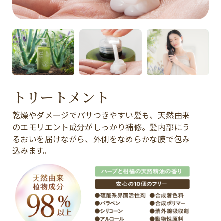
トリートメント
乾燥やダメージでパサつきやすい髪も、天然由来
のエモリエント成分がしっかり補修。髪内部にう
るおいを届けながら、外側をなめらかな膜で包み
込みます。