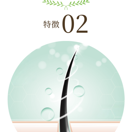
02
特徴