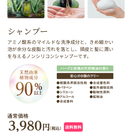
シャンプー
アミノ酸系のマイルドな洗浄成分と、きめ細かい
泡が余分な皮脂と汚れを落とし、頭皮と髪に潤い
を与えるノンシリコンシャンプーです。