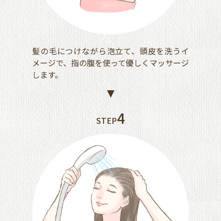
髪の毛につけながら泡立て、頭皮を洗うイ
メージで、指の腹を使って優しくマッサージ
します。
4
STEP