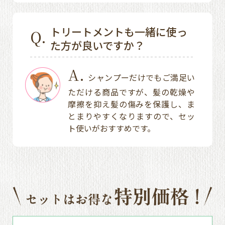
トリートメントも一緒に使っ
Q.
た方が良いですか？
A.
シャンプーだけでもご満足い
ただける商品ですが、髪の乾燥や
摩擦を抑え髪の傷みを保護し、ま
とまりやすくなりますので、セッ
ト使いがおすすめです。