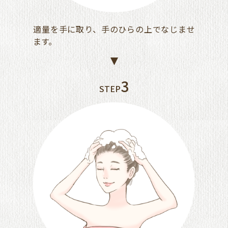
適量を手に取り、手のひらの上でなじませ
ます。
3
STEP