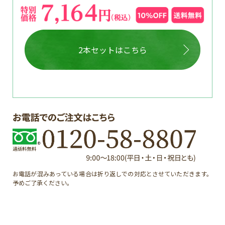
2本セットはこちら
お電話が混みあっている場合は折り返しでの対応とさせていただきます。
予めご了承ください。