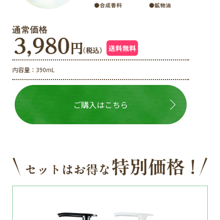
内容量：390mL
ご購入はこちら