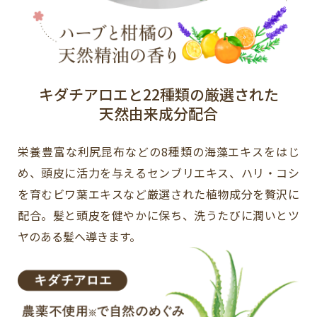
キダチアロエと22種類の厳選された
天然由来成分配合
栄養豊富な利尻昆布などの8種類の海藻エキスをはじ
め、頭皮に活力を与えるセンブリエキス、ハリ・コシ
を育むビワ葉エキスなど厳選された植物成分を贅沢に
配合。髪と頭皮を健やかに保ち、洗うたびに潤いとツ
ヤのある髪へ導きます。