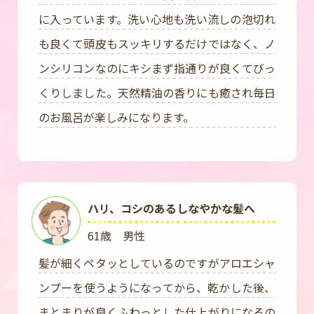
に入っています。洗い心地も洗い流しの泡切れ
も良くて頭皮もスッキリするだけではなく、ノ
ンシリコンなのにキシまず指通りが良くてびっ
くりしました。天然精油の香りにも癒され毎日
のお風呂が楽しみになります。
ハリ、コシのあるしなやかな髪へ
61歳 男性
髪が細くペタッとしているのですがアロエシャ
ンプーを使うようになってから、乾かした後、
まとまりが良くふわっとした仕上がりになるの