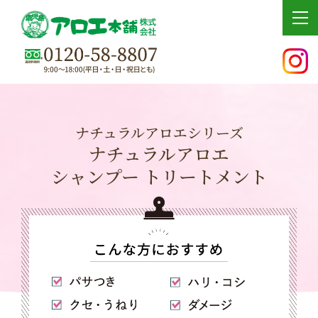
tog
ナチュラルアロエシリーズ
ナチュラルアロエ
シャンプー トリートメント