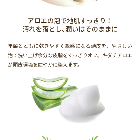
アロエの泡で地肌すっきり！
汚れを落とし､潤いはそのままに
年齢とともに乾きやすく敏感になる頭皮を、やさしい
泡で洗い上げ余分な皮脂をすっきりオフ。キダチアロエ
が頭皮環境を健やかに整えます。