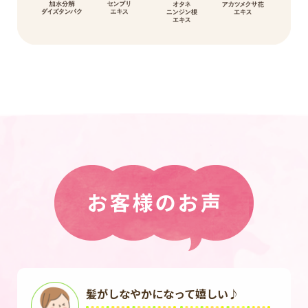
髪がしなやかになって嬉しい♪