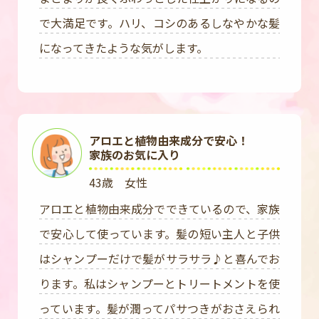
で大満足です。ハリ、コシのあるしなやかな髪
になってきたような気がします。
アロエと植物由来成分で安心！
家族のお気に入り
43歳 女性
アロエと植物由来成分でできているので、家族
で安心して使っています。髪の短い主人と子供
はシャンプーだけで髪がサラサラ♪と喜んでお
ります。私はシャンプーとトリートメントを使
っています。髪が潤ってパサつきがおさえられ