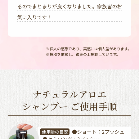
るのでまとまりが良くなりました。家族皆のお
気に入りです！
※個人の感想であり、実感には個人差があります。
※投稿を依頼し、編集の上掲載しています。
ナチュラルアロエ
シャンプー ご使用手順
●ショート：2プッシュ
使用量の目安