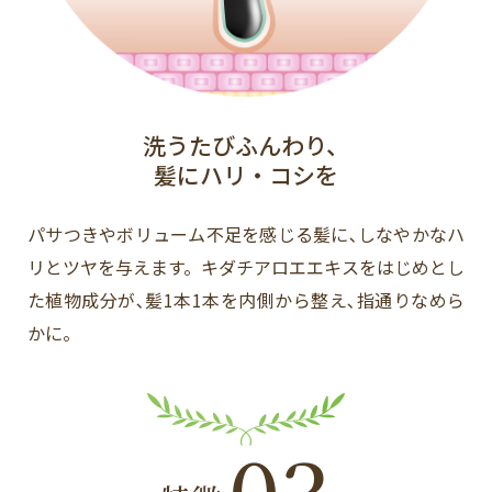
洗うたびふんわり、
髪にハリ・コシを
パサつきやボリューム不足を感じる髪に､しなやかなハ
リとツヤを与えます。キダチアロエエキスをはじめとし
た植物成分が､髪1本1本を内側から整え､指通りなめら
かに。
03