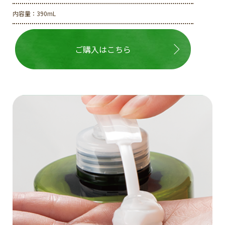
内容量：390mL
ご購入はこちら