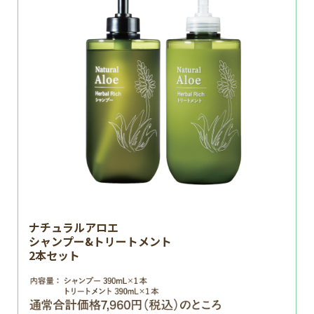
ナチュラルアロエ
シャンプー&トリートメント
2本セット