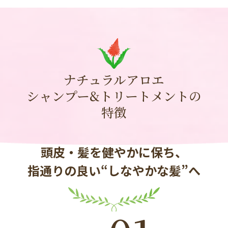
ナチュラルアロエ
シャンプー&トリートメントの
特徴
頭皮・髪を健やかに保ち、
指通りの良い“しなやかな髪”へ