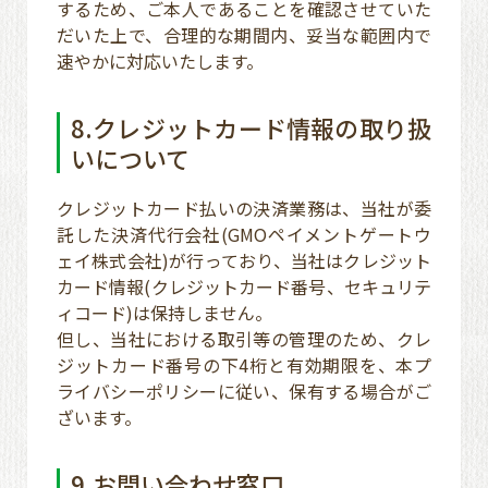
するため、ご本人であることを確認させていた
だいた上で、合理的な期間内、妥当な範囲内で
速やかに対応いたします。
8.クレジットカード情報の取り扱
いについて
クレジットカード払いの決済業務は、当社が委
託した決済代行会社(GMOペイメントゲートウ
ェイ株式会社)が行っており、当社はクレジット
カード情報(クレジットカード番号、セキュリテ
ィコード)は保持しません。
但し、当社における取引等の管理のため、クレ
ジットカード番号の下4桁と有効期限を、本プ
ライバシーポリシーに従い、保有する場合がご
ざいます。
9.お問い合わせ窓口