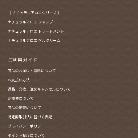
［ ナチュラルアロエシリーズ ］
ナチュラルアロエ シャンプー
ナチュラルアロエ トリートメント
ナチュラルアロエ ゲルクリーム
ご利用ガイド
商品のお届け・送料について
お支払い方法
返品・交換、注文キャンセルについて
定期便について
商品の転売について
特定商取引法に基づく表記
プライバシーポリシー
ポイント制度について