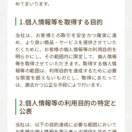
めてまいります。
1.個人情報等を取得する目的
当社は、お客様との取引を安全かつ確実に進
め、より良い商品・サービスを提供させていた
だくために、お客様の個人情報等の利用目的を
明らかにし、その範囲内に限定して、個人情報
等を取得させていただきます。取得する個人情
報等の範囲は、利用目的を達成するために必要
な限度を超えないものとし、取得にあたって
は、適法かつ公正な手段により行います。
2.個人情報等の利用目的の特定と
公表
当社は、以下の目的達成に必要な範囲において
お客様の個人情報を第三者への提供も含めて使