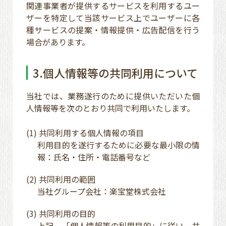
関連事業者が提供するサービスを利用するユー
ザーを特定して当該サービス上でユーザーに各
種サービスの提案・情報提供・広告配信を行う
場合があります。
3.個人情報等の共同利用について
当社では、業務遂行のために提供いただいた個
人情報等を次のとおり共同で利用いたします。
(1) 共同利用する個人情報の項目
利用目的を遂行するために必要な最小限の情
報：氏名・住所・電話番号など
(2) 共同利用の範囲
当社グループ会社：楽宝堂株式会社
(3) 共同利用の目的
上記、「個人情報等の利用目的」に従い、共