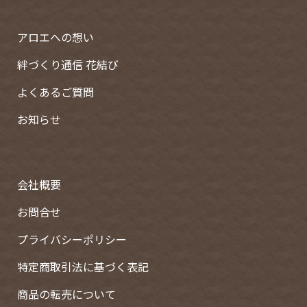
アロエへの想い
絆づくり通信
花結び
よくあるご質問
お知らせ
会社概要
お問合せ
プライバシーポリシー
特定商取引法に基づく表記
商品の転売について