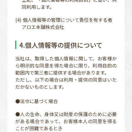
同利用します。
(4) 個人情報等の管理について責任を有する者
アロエ本舗株式会社
4.個人情報等の提供について
当社は、取得した個人情報に関して、お客様か
ら明示的な同意を得た場合に限り、利用目的の
範囲内で第三者に提供する場合があります。
ただし、以下の場合は利用・提供の同意はいた
だかないものとします。
●法令に基づく場合
●人の生命、身体又は財産の保護のために必要
がある場合であって、お客様本人の同意を得る
ことが困難であるとき