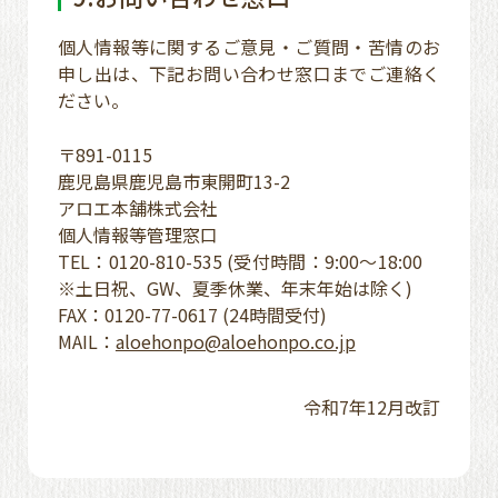
個人情報等に関するご意見・ご質問・苦情のお
申し出は、下記お問い合わせ窓口までご連絡く
ださい。
〒891-0115
鹿児島県鹿児島市東開町13-2
アロエ本舗株式会社
個人情報等管理窓口
TEL：0120-810-535 (受付時間：9:00～18:00
※土日祝、GW、夏季休業、年末年始は除く)
FAX：0120-77-0617 (24時間受付)
MAIL：
aloehonpo@aloehonpo.co.jp
令和7年12月改訂