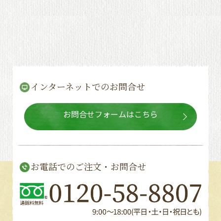
インターネットでのお問合せ
お問合せフォームはこちら
お電話でのご注文・お問合せ