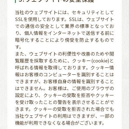
当社のウェブサイトには、セキュリティとして
SSLを使用しております。SSLは、ウェブサイト
での通信の安全として業界の標準となってお
り、個人情報をインターネットで送信する前に
暗号化することにより傍受を防止するもので
す。
また、ウェブサイトの利便性や改善のためや閲
覧履歴を採取するために、クッキー(cookie)と
呼ばれる情報を取得しております。クッキー情
報はお客様のコンピューターを識別することは
できますが、お客様自身の情報を識別すること
はできません。お客様は、ご使用のブラウザの
設定により、クッキーの受取を拒否やクッキー
を受け取ったことの警告を表示させることがで
きます。クッキーの受取を拒否された場合でも
当社ウェブサイトの利用はできますが、一部の
機能が利用できなくなる場合がございます。