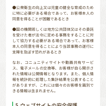
●公衆衛生の向上又は児童の健全な育成のため
に特に必要がある場合であって、お客様本人の
同意を得ることが困難であるとき
●国の機関若しくは地方公共団体又はその委託
を受けた者が法令に定める事務をすることに対
して協力する必要がある場合であって、お客様
本人の同意を得ることにより当該事務の遂行に
支障を及ぼす恐れがあるとき
なお、コニュニティサイトや動画共有サービ
ス、電子メールの交換等、お客様が自ら開示さ
れた情報は公開情報となります。また、個人情
報を統計的に処理した集計結果を公表すること
がありますが、これには個々のお客様を識別で
きる情報は含まれません。
5.ウェブサイトの安全保護