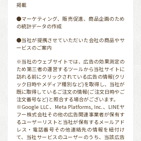
掲載
●マーケティング、販売促進、商品企画のため
の統計データの作成
●当社が提携させていただいた会社の商品やサ
ービスのご案内
※当社のウェブサイトでは、広告の効果測定の
ため第三者の運営するツールから当社サイトに
訪れる前にクリックされている広告の情報(クリ
ック日時やメディア種別など)を取得し、当社が
既に取得しているご注文の情報(ご注文日時やご
注文番号など)と照合する場合がございます。
※Google LLC、Meta Platforms, Inc.、LINEヤ
フー株式会社その他の広告関連事業者が保有す
るユーザーリストと当社が保有するメールアド
レス・電話番号その他連絡先の情報を紐付け
て、当社サービスのユーザーのうち、当該広告