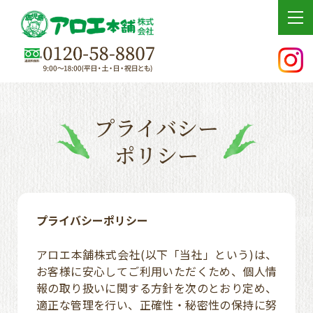
tog
プライバシー
ポリシー
プライバシーポリシー
アロエ本舗株式会社(以下「当社」という)は、
お客様に安心してご利用いただくため、個人情
報の取り扱いに関する方針を次のとおり定め、
適正な管理を行い、正確性・秘密性の保持に努