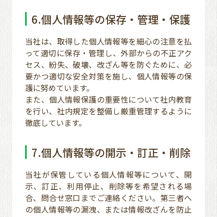
6.個人情報等の保存・管理・保護
当社は、取得した個人情報等を細心の注意を払
って適切に保存・管理し、外部からの不正アク
セス、紛失、破壊、改ざん等を防ぐために、必
要かつ適切な安全対策を施し、個人情報等の保
護に努めています。
また、個人情報保護の重要性について社内教育
を行い、社内規定を整備し厳重管理するように
徹底しています。
7.個人情報等の開示・訂正・削除
当社が保管している個人情報等について、開
示、訂正、利用停止、削除等を希望される場
合、問合せ窓口までご連絡ください。第三者へ
の個人情報等の漏洩、または情報改ざんを防止