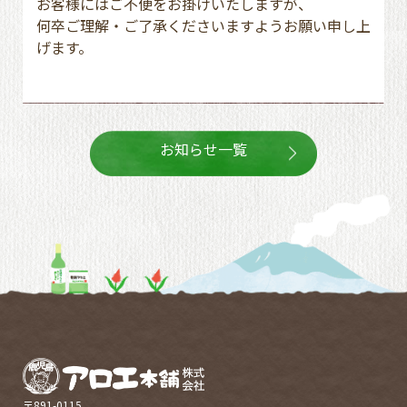
お客様にはご不便をお掛けいたしますが、
何卒ご理解・ご了承くださいますようお願い申し上
げます。
お知らせ一覧
〒891-0115