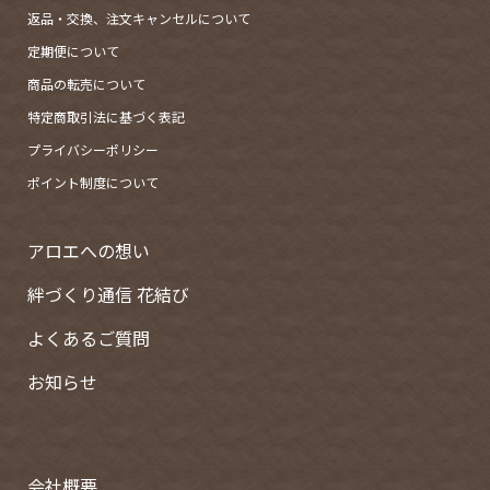
返品・交換、注文キャンセルについて
定期便について
商品の転売について
特定商取引法に基づく表記
プライバシーポリシー
ポイント制度について
アロエへの想い
絆づくり通信
花結び
よくあるご質問
お知らせ
会社概要