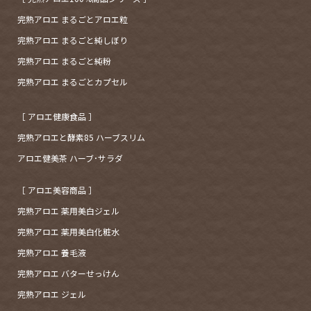
完熟アロエ まるごとアロエ粒
完熟アロエ まるごと純しぼり
完熟アロエ まるごと純粉
完熟アロエ まるごとカプセル
［ アロエ健康食品 ］
完熟アロエと酵素85 ハーブスリム
アロエ健美茶 ハーブ･サラダ
［ アロエ美容商品 ］
完熟アロエ 薬用美白ジェル
完熟アロエ 薬用美白化粧水
完熟アロエ 養毛液
完熟アロエ バターせっけん
完熟アロエ ジェル