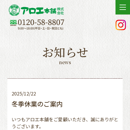
tog
お知らせ
news
2025/12/22
冬季休業のご案内
いつもアロエ本舗をご愛顧いただき、誠にありがと
うございます。