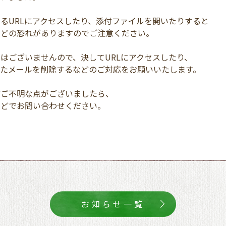
るURLにアクセスしたり、添付ファイルを開いたりすると
などの恐れがありますのでご注意ください。
はございませんので、決してURLにアクセスしたり、
たメールを削除するなどのご対応をお願いいたします。
どご不明な点がございましたら、
などでお問い合わせください。
お知らせ一覧