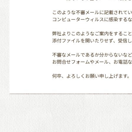
このような不審メールに記載されてい
コンピューターウィルスに感染する
弊社よりこのようなご案内をすること
添付ファイルを開いたりせず、受信し
不審なメールであるか分からないな
お問合せフォームやメール、お電話
何卒、よろしくお願い申し上げます。