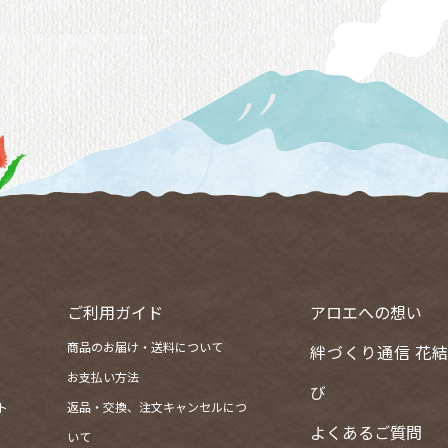
ご利用ガイド
アロエへの想い
商品のお届け・送料について
絆づくり通信
花
お支払い方法
び
ト
返品・交換、注文キャンセルにつ
よくあるご質問
いて